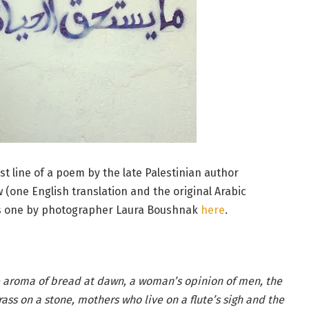
st line of a poem by the late Palestinian author
one English translation and the original Arabic
his one by photographer Laura Boushnak
here
.
the aroma of bread at dawn, a woman’s opinion of men, the
rass on a stone, mothers who live on a flute’s sigh and the